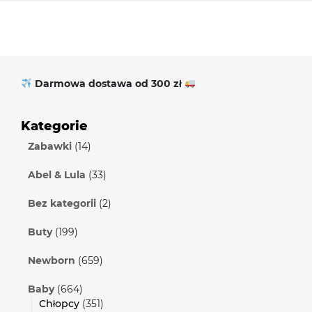
Darmowa dostawa od 300 zł
Kategorie
Zabawki
(14)
Abel & Lula
(33)
Bez kategorii
(2)
Buty
(199)
Newborn
(659)
Baby
(664)
Chłopcy
(351)