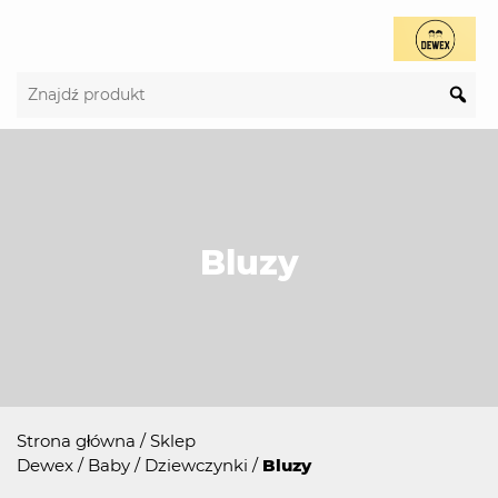
Bluzy
Strona główna
/
Sklep
Dewex
/
Baby
/
Dziewczynki
/
Bluzy