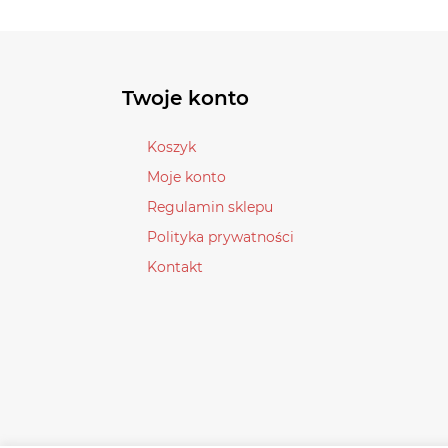
Twoje konto
Koszyk
Moje konto
Regulamin sklepu
Polityka prywatności
Kontakt