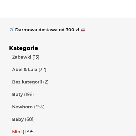
Darmowa dostawa od 300 zł
Kategorie
Zabawki
(13)
Abel & Lula
(32)
Bez kategorii
(2)
Buty
(198)
Newborn
(655)
Baby
(681)
Mini
(1795)