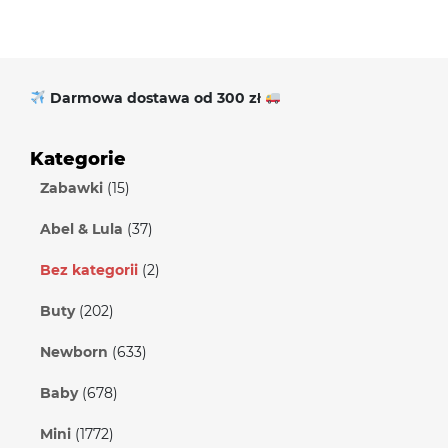
Darmowa dostawa od 300 zł
Kategorie
Zabawki
(15)
Abel & Lula
(37)
Bez kategorii
(2)
Buty
(202)
Newborn
(633)
Baby
(678)
Mini
(1772)