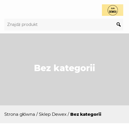
Bez kategorii
Strona główna
/
Sklep Dewex
/
Bez kategorii