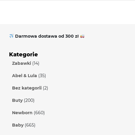
Darmowa dostawa od 300 zł
Kategorie
Zabawki
(14)
Abel & Lula
(35)
Bez kategorii
(2)
Buty
(200)
Newborn
(660)
Baby
(665)