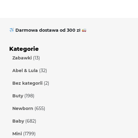
Darmowa dostawa od 300 zł
Kategorie
Zabawki
(13)
Abel & Lula
(32)
Bez kategorii
(2)
Buty
(198)
Newborn
(655)
Baby
(682)
Mini
(1799)