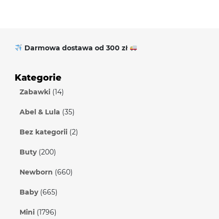
Darmowa dostawa od 300 zł
Kategorie
Zabawki
(14)
Abel & Lula
(35)
Bez kategorii
(2)
Buty
(200)
Newborn
(660)
Baby
(665)
Mini
(1796)