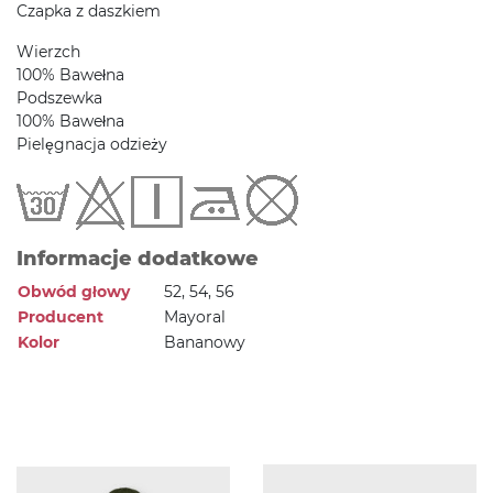
Czapka z daszkiem
Wierzch
100% Bawełna
Podszewka
100% Bawełna
Pielęgnacja odzieży
Informacje dodatkowe
Obwód głowy
52, 54, 56
Producent
Mayoral
Kolor
Bananowy