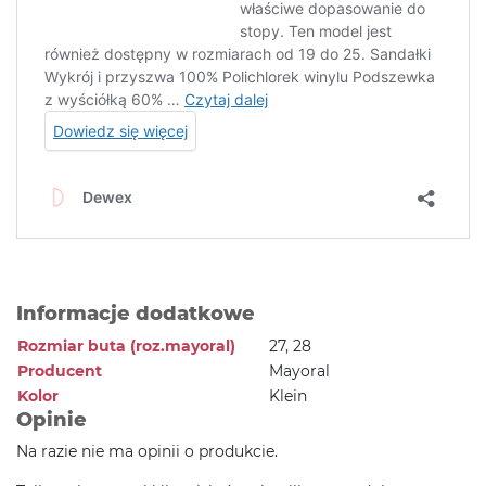
Informacje dodatkowe
Rozmiar buta (roz.mayoral)
27, 28
Producent
Mayoral
Kolor
Klein
Opinie
Na razie nie ma opinii o produkcie.