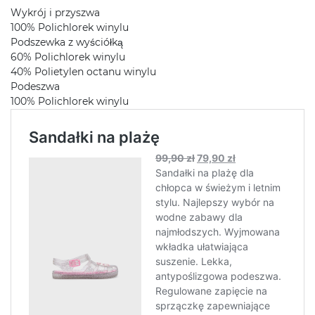
Wykrój i przyszwa
100% Polichlorek winylu
Podszewka z wyściółką
60% Polichlorek winylu
40% Polietylen octanu winylu
Podeszwa
100% Polichlorek winylu