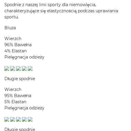
Spodnie z naszej linii sporty dla niemowlęcia,
charakteryzujące się elastycznością podczas uprawiania
sportu.
Bluza
Wierzch
96% Bawełna
4% Elastan
Pielęgnacja odzieży
Długie spodnie
Wierzch
95% Bawełna
5% Elastan
Pielęgnacja odzieży
Długie spodnie