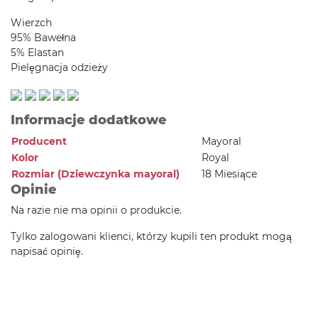
Wierzch
95% Bawełna
5% Elastan
Pielęgnacja odzieży
Informacje dodatkowe
Producent
Mayoral
Kolor
Royal
Rozmiar (Dziewczynka mayoral)
18 Miesiące
Opinie
Na razie nie ma opinii o produkcie.
Tylko zalogowani klienci, którzy kupili ten produkt mogą
napisać opinię.