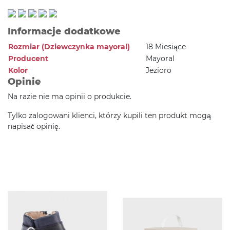
Informacje dodatkowe
Rozmiar (Dziewczynka mayoral)
18 Miesiące
Producent
Mayoral
Kolor
Jezioro
Opinie
Na razie nie ma opinii o produkcie.
Tylko zalogowani klienci, którzy kupili ten produkt mogą
napisać opinię.