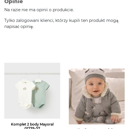
Opinie
Na razie nie ma opinii o produkcie.
Tylko zalogowani klienci, którzy kupili ten produkt mogą
napisać opinię.
Komplet 2 body Mayoral
01739-57