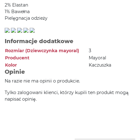
2% Elastan
1% Bawełna
Pielęgnacja odzieży
Informacje dodatkowe
Rozmiar (Dziewczynka mayoral)
3
Producent
Mayoral
Kolor
Kaczuszka
Opinie
Na razie nie ma opinii o produkcie.
Tylko zalogowani klienci, którzy kupili ten produkt mogą
napisać opinię.