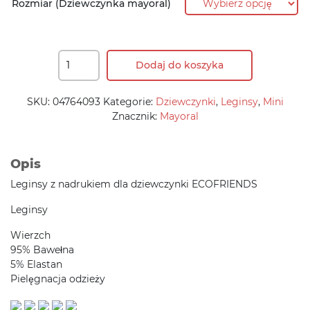
Rozmiar (Dziewczynka mayoral)
Dodaj do koszyka
SKU:
04764093
Kategorie:
Dziewczynki
,
Leginsy
,
Mini
Znacznik:
Mayoral
Opis
Leginsy z nadrukiem dla dziewczynki ECOFRIENDS
Leginsy
Wierzch
95% Bawełna
5% Elastan
Pielęgnacja odzieży