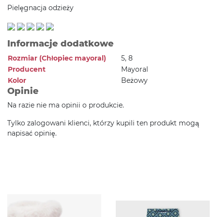
Pielęgnacja odzieży
Informacje dodatkowe
Rozmiar (Chłopiec mayoral)
5, 8
Producent
Mayoral
Kolor
Beżowy
Opinie
Na razie nie ma opinii o produkcie.
Tylko zalogowani klienci, którzy kupili ten produkt mogą
napisać opinię.