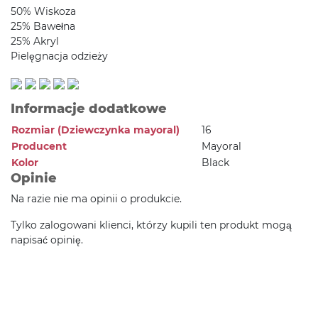
50% Wiskoza
25% Bawełna
25% Akryl
Pielęgnacja odzieży
Informacje dodatkowe
Rozmiar (Dziewczynka mayoral)
16
Producent
Mayoral
Kolor
Black
Opinie
Na razie nie ma opinii o produkcie.
Tylko zalogowani klienci, którzy kupili ten produkt mogą
napisać opinię.