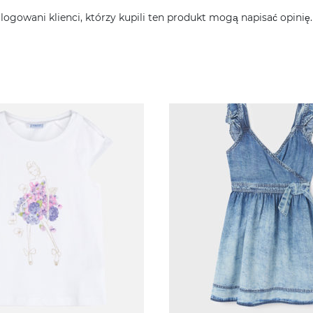
alogowani klienci, którzy kupili ten produkt mogą napisać opinię.