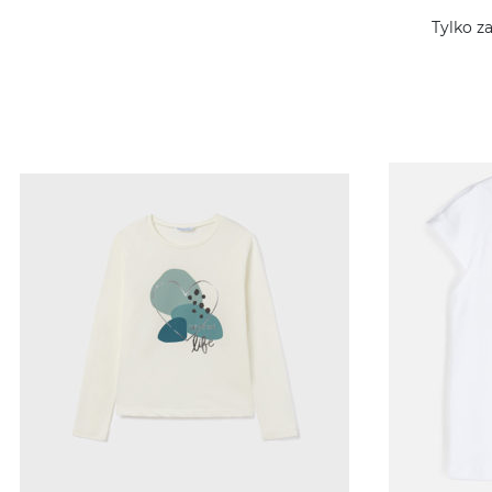
Tylko z