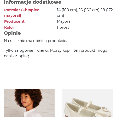
Informacje dodatkowe
Rozmiar (Chłopiec
14 (160 cm), 16 (166 cm), 18 (172
mayoral)
cm)
Producent
Mayoral
Kolor
Porost
Opinie
Na razie nie ma opinii o produkcie.
Tylko zalogowani klienci, którzy kupili ten produkt mogą
napisać opinię.