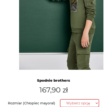
Spodnie brothers
167,90
zł
Rozmiar (Chłopiec mayoral)