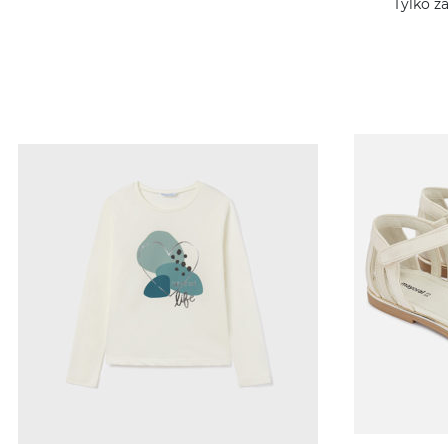
Tylko z