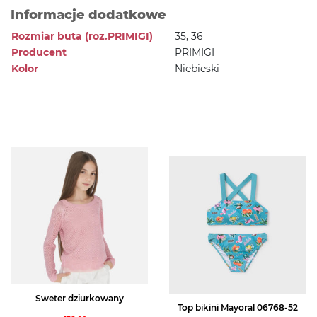
Informacje dodatkowe
Rozmiar buta (roz.PRIMIGI)
35, 36
Producent
PRIMIGI
Kolor
Niebieski
Sweter dziurkowany
Top bikini Mayoral 06768-52