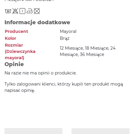
Informacje dodatkowe
Producent
Mayoral
Kolor
Brąz
Rozmiar
12 Miesiące, 18 Miesiące, 24
(Dziewczynka
Miesiące, 36 Miesiące
mayoral)
Opinie
Na razie nie ma opinii o produkcie.
Tylko zalogowani klienci, którzy kupili ten produkt mogą
napisać opinię.