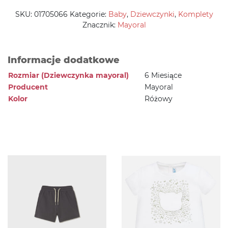
SKU:
01705066
Kategorie:
Baby
,
Dziewczynki
,
Komplety
Znacznik:
Mayoral
Informacje dodatkowe
Rozmiar (Dziewczynka mayoral)
6 Miesiące
Producent
Mayoral
Kolor
Różowy