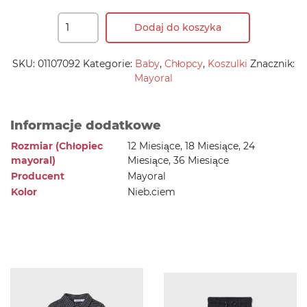
Dodaj do koszyka
SKU:
01107092
Kategorie:
Baby
,
Chłopcy
,
Koszulki
Znacznik:
Mayoral
Informacje dodatkowe
Rozmiar (Chłopiec
12 Miesiące, 18 Miesiące, 24
mayoral)
Miesiące, 36 Miesiące
Producent
Mayoral
Kolor
Nieb.ciem