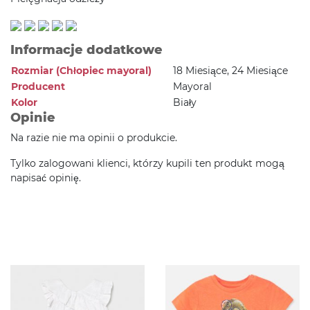
Informacje dodatkowe
Rozmiar (Chłopiec mayoral)
18 Miesiące, 24 Miesiące
Producent
Mayoral
Kolor
Biały
Opinie
Na razie nie ma opinii o produkcie.
Tylko zalogowani klienci, którzy kupili ten produkt mogą
napisać opinię.