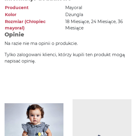
Producent
Mayoral
Kolor
Dżungla
Rozmiar (Chłopiec
18 Miesiące, 24 Miesiące, 36
mayoral)
Miesiące
Opinie
Na razie nie ma opinii o produkcie.
Tylko zalogowani klienci, którzy kupili ten produkt mogą
napisać opinię.