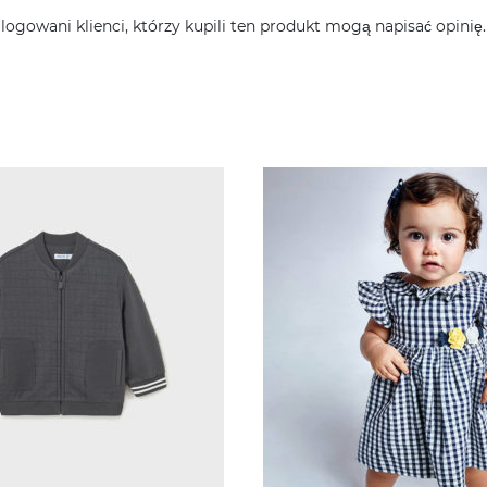
alogowani klienci, którzy kupili ten produkt mogą napisać opinię.