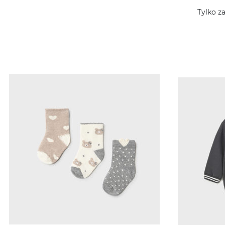
Tylko z